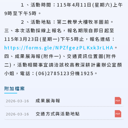
１、活動時間：115年4月11日(星期六)上午
9時至下午5時。
２、活動地點：第二教學大樓牧羊圖前。
三、本次活動採線上報名，報名期限自即日起至
115年3月23日(星期一)下午5時止，報名連結：
https://forms.gle/NPZfgezPLKxk3rLHA
。
四、成果展海報(附件一)、交通資訊位置圖(附件
二)，活動相關事宜請洽該校高教深耕計畫辦公室顏
小姐，電話：(06)2785123分機1925。
附加檔案
成果展海報
2026-03-16
交通方式與活動地點
2026-03-16