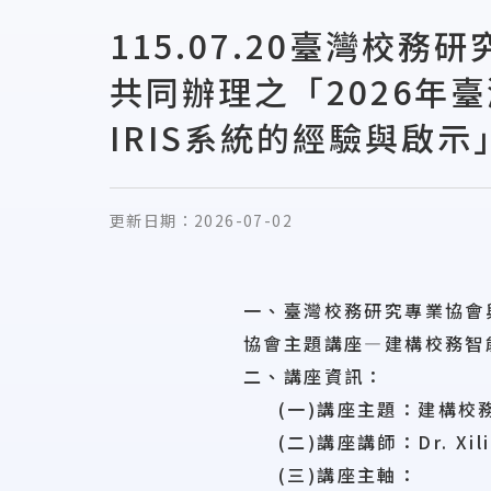
115.07.20臺灣
共同辦理之「2026年
IRIS系統的經驗與啟示
更新日期：
2026-07-02
一、臺灣校務研究專業協會
協會主題講座—建構校務智能
二、講座資訊：
(一)講座主題：建構校
(二)講座講師：Dr. Xili
(三)講座主軸：