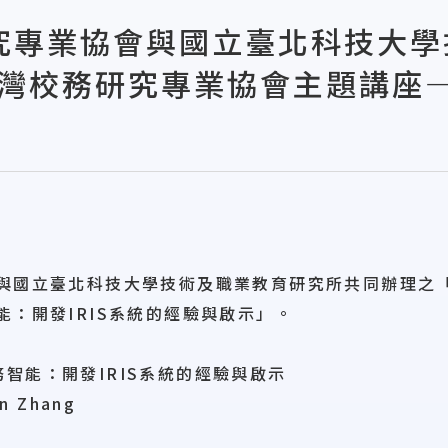
校務研究專業協會與國立臺北科技
臺灣校務研究專業協會主題講座
」
與國立臺北科技大學技術及職業教育研究所共同辦理之「
：開發IRIS系統的經驗與啟示」。
務智能：開發IRIS系統的經驗與啟示
n Zhang