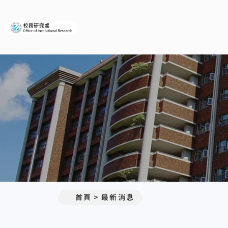
義守大學校務研究處
:::
首頁
最新消息