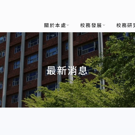
關於本處
校務發展
校務研
最新消息