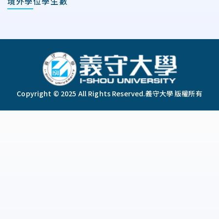
境外學位學生數
:::
Copyright © 2025 All Rights Reserved.
義守大學 版權所有