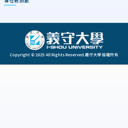
專任教師數
:::
Copyright © 2025 All Rights Reserved.
義守大學 版權所有