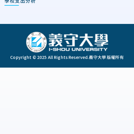
學校支出分析
:::
Copyright © 2025 All Rights Reserved.
義守大學 版權所有